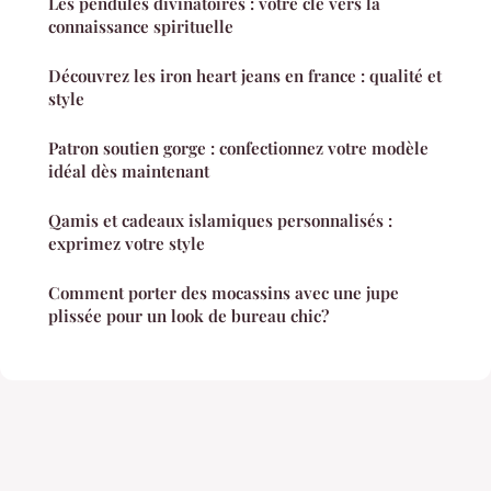
Les pendules divinatoires : votre clé vers la
connaissance spirituelle
Découvrez les iron heart jeans en france : qualité et
style
Patron soutien gorge : confectionnez votre modèle
idéal dès maintenant
Qamis et cadeaux islamiques personnalisés :
exprimez votre style
Comment porter des mocassins avec une jupe
plissée pour un look de bureau chic?
Mentions légales
Contact