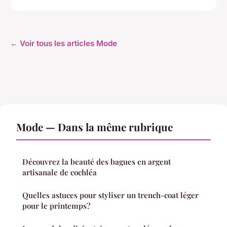
← Voir tous les articles Mode
Mode — Dans la même rubrique
Découvrez la beauté des bagues en argent
artisanale de cochléa
Quelles astuces pour styliser un trench-coat léger
pour le printemps?