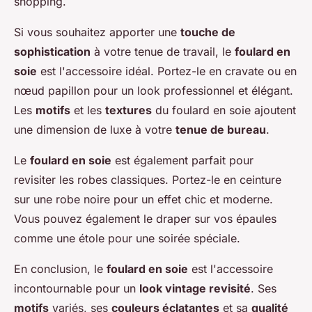
shopping.
Si vous souhaitez apporter une
touche de
sophistication
à votre tenue de travail, le
foulard en
soie
est l'accessoire idéal. Portez-le en cravate ou en
nœud papillon pour un look professionnel et élégant.
Les
motifs
et les
textures
du foulard en soie ajoutent
une dimension de luxe à votre
tenue de bureau
.
Le
foulard en soie
est également parfait pour
revisiter les robes classiques. Portez-le en ceinture
sur une robe noire pour un effet chic et moderne.
Vous pouvez également le draper sur vos épaules
comme une étole pour une soirée spéciale.
En conclusion, le
foulard en soie
est l'accessoire
incontournable pour un
look vintage revisité
. Ses
motifs
variés, ses
couleurs éclatantes
et sa
qualité