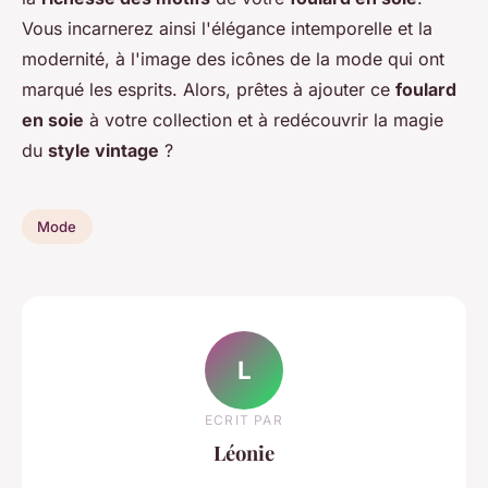
Vous incarnerez ainsi l'élégance intemporelle et la
modernité, à l'image des icônes de la mode qui ont
marqué les esprits. Alors, prêtes à ajouter ce
foulard
en soie
à votre collection et à redécouvrir la magie
du
style vintage
?
Mode
L
ECRIT PAR
Léonie