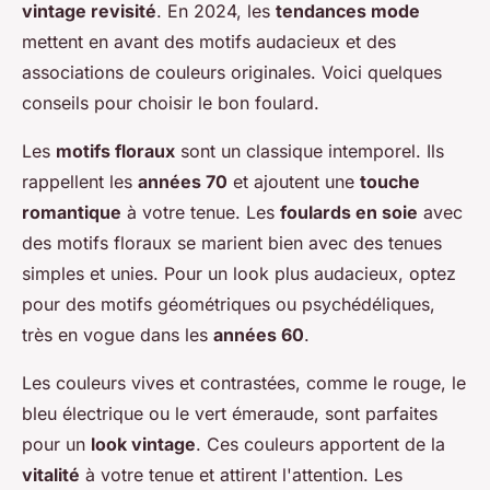
vintage revisité
. En 2024, les
tendances mode
mettent en avant des motifs audacieux et des
associations de couleurs originales. Voici quelques
conseils pour choisir le bon foulard.
Les
motifs floraux
sont un classique intemporel. Ils
rappellent les
années 70
et ajoutent une
touche
romantique
à votre tenue. Les
foulards en soie
avec
des motifs floraux se marient bien avec des tenues
simples et unies. Pour un look plus audacieux, optez
pour des motifs géométriques ou psychédéliques,
très en vogue dans les
années 60
.
Les couleurs vives et contrastées, comme le rouge, le
bleu électrique ou le vert émeraude, sont parfaites
pour un
look vintage
. Ces couleurs apportent de la
vitalité
à votre tenue et attirent l'attention. Les