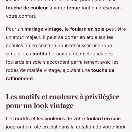
touche de couleur
à votre
tenue
tout en préservant
votre confort.
Pour un
mariage vintage
, le
foulard en soie
peut être
un atout majeur. Il peut se porter en étole sur les
épaules ou en ceinture pour rehausser une robe
simple. Les
motifs
floraux ou géométriques des
foulards en soie s'accordent parfaitement avec les
robes de mariée vintage, ajoutant une
touche de
raffinement
.
Les motifs et couleurs à privilégier
pour un look vintage
Les
motifs
et les
couleurs
de votre
foulard en soie
joueront un rôle crucial dans la création de votre
look