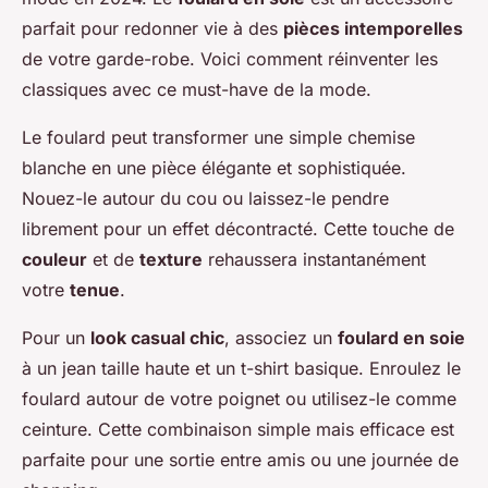
parfait pour redonner vie à des
pièces intemporelles
de votre garde-robe. Voici comment réinventer les
classiques avec ce must-have de la mode.
Le foulard peut transformer une simple chemise
blanche en une pièce élégante et sophistiquée.
Nouez-le autour du cou ou laissez-le pendre
librement pour un effet décontracté. Cette touche de
couleur
et de
texture
rehaussera instantanément
votre
tenue
.
Pour un
look casual chic
, associez un
foulard en soie
à un jean taille haute et un t-shirt basique. Enroulez le
foulard autour de votre poignet ou utilisez-le comme
ceinture. Cette combinaison simple mais efficace est
parfaite pour une sortie entre amis ou une journée de