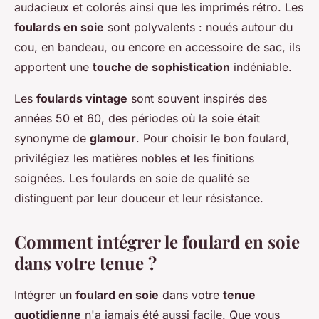
audacieux et colorés ainsi que les imprimés rétro. Les
foulards en soie
sont polyvalents : noués autour du
cou, en bandeau, ou encore en accessoire de sac, ils
apportent une
touche de sophistication
indéniable.
Les
foulards vintage
sont souvent inspirés des
années 50 et 60, des périodes où la soie était
synonyme de
glamour
. Pour choisir le bon foulard,
privilégiez les matières nobles et les finitions
soignées. Les foulards en soie de qualité se
distinguent par leur douceur et leur résistance.
Comment intégrer le foulard en soie
dans votre tenue ?
Intégrer un
foulard en soie
dans votre
tenue
quotidienne
n'a jamais été aussi facile. Que vous