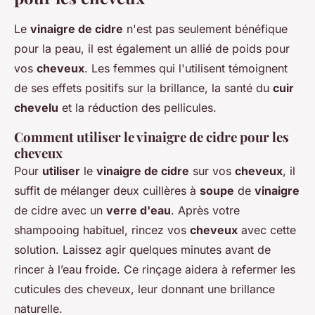
Le
vinaigre de cidre
n'est pas seulement bénéfique
pour la peau, il est également un allié de poids pour
vos
cheveux
. Les femmes qui l'utilisent témoignent
de ses effets positifs sur la brillance, la santé du
cuir
chevelu
et la réduction des pellicules.
Comment utiliser le vinaigre de cidre pour les
cheveux
Pour
utiliser
le
vinaigre de cidre
sur vos
cheveux
, il
suffit de mélanger deux cuillères à
soupe
de
vinaigre
de cidre avec un
verre d'eau
. Après votre
shampooing habituel, rincez vos
cheveux
avec cette
solution. Laissez agir quelques minutes avant de
rincer à l’eau froide. Ce rinçage aidera à refermer les
cuticules des cheveux, leur donnant une brillance
naturelle.