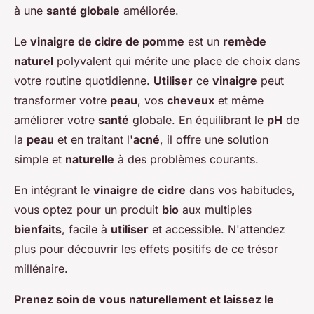
à une
santé globale
améliorée.
Le
vinaigre de cidre de pomme
est un
remède
naturel
polyvalent qui mérite une place de choix dans
votre routine quotidienne.
Utiliser
ce
vinaigre
peut
transformer votre
peau
, vos
cheveux
et même
améliorer votre
santé
globale. En équilibrant le
pH
de
la
peau
et en traitant l'
acné
, il offre une solution
simple et
naturelle
à des problèmes courants.
En intégrant le
vinaigre de cidre
dans vos habitudes,
vous optez pour un produit
bio
aux multiples
bienfaits
, facile à
utiliser
et accessible. N'attendez
plus pour découvrir les effets positifs de ce trésor
millénaire.
Prenez soin de vous naturellement et laissez le