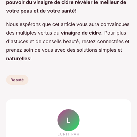
pouvoir du
vinaigre de cidre
révéler le meilleur de
votre
peau
et de votre
santé
!
Nous espérons que cet article vous aura convaincues
des multiples vertus du
vinaigre de cidre
. Pour plus
d'astuces et de conseils beauté, restez connectées et
prenez soin de vous avec des solutions simples et
naturelles
!
Beauté
L
ECRIT PAR