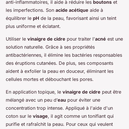
anti-inflammatoires, il aide à réduire les
boutons
et
les imperfections. Son
acide acétique
aide à
équilibrer le
pH
de la peau, favorisant ainsi un teint
plus uniforme et éclatant.
Utiliser le
vinaigre de cidre
pour traiter l'
acné
est une
solution naturelle. Grâce à ses propriétés
antibactériennes, il élimine les bactéries responsables
des éruptions cutanées. De plus, ses composants
aident à exfolier la peau en douceur, éliminant les
cellules mortes et débouchant les pores.
En application topique, le
vinaigre de cidre
peut être
mélangé avec un peu d’
eau
pour éviter une
concentration trop intense. Appliqué à l'aide d'un
coton sur le
visage
, il agit comme un tonifiant qui
purifie et rafraîchit la peau. Pour ceux qui veulent