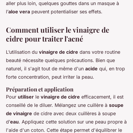
aller plus loin, quelques gouttes dans un masque à
l’
aloe vera
peuvent potentialiser ses effets.
Comment utiliser le vinaigre de
cidre pour traiter l'acné
L’utilisation du
vinaigre de cidre
dans votre routine
beauté nécessite quelques précautions. Bien que
naturel, il s'agit tout de même d'un
acide
qui, en trop
forte concentration, peut irriter la peau.
Préparation et application
Pour
utiliser
le
vinaigre de cidre
efficacement, il est
conseillé de le diluer. Mélangez une cuillère à
soupe
de vinaigre
de cidre avec deux cuillères à soupe
d’
eau
. Appliquez cette solution sur une peau propre à
l'aide d'un coton. Cette étape permet d'équilibrer le