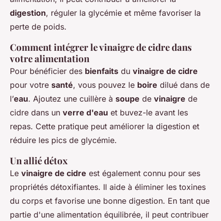
digestion
, réguler la glycémie et même favoriser la
perte de poids.
Comment intégrer le vinaigre de cidre dans
votre alimentation
Pour bénéficier des
bienfaits
du
vinaigre de cidre
pour votre
santé
, vous pouvez le
boire
dilué dans de
l’
eau
. Ajoutez une cuillère à
soupe
de
vinaigre
de
cidre dans un
verre d'eau
et buvez-le avant les
repas. Cette pratique peut améliorer la digestion et
réduire les pics de glycémie.
Un allié détox
Le
vinaigre de cidre
est également connu pour ses
propriétés détoxifiantes. Il aide à éliminer les toxines
du corps et favorise une bonne digestion. En tant que
partie d'une alimentation équilibrée, il peut contribuer