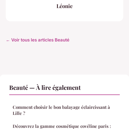
Léonie
← Voir tous les articles Beauté
Beauté — À lire également
Comment choisir le bon balayage éclaircissant à
Lille ?
Découvrez la gamme cosmétique covéline paris :