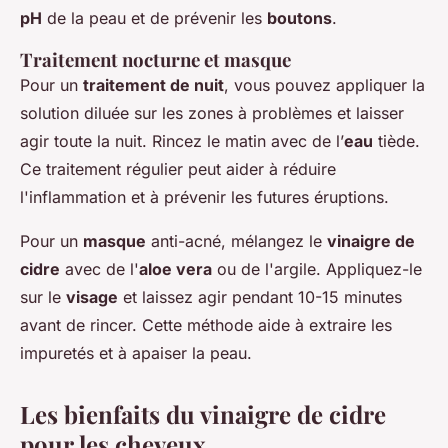
pH
de la peau et de prévenir les
boutons
.
Traitement nocturne et masque
Pour un
traitement de nuit
, vous pouvez appliquer la
solution diluée sur les zones à problèmes et laisser
agir toute la nuit. Rincez le matin avec de l’
eau
tiède.
Ce traitement régulier peut aider à réduire
l'inflammation et à prévenir les futures éruptions.
Pour un
masque
anti-acné, mélangez le
vinaigre de
cidre
avec de l'
aloe vera
ou de l'argile. Appliquez-le
sur le
visage
et laissez agir pendant 10-15 minutes
avant de rincer. Cette méthode aide à extraire les
impuretés et à apaiser la peau.
Les bienfaits du vinaigre de cidre
pour les cheveux