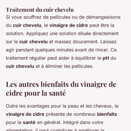
Traitement du cuir chevelu
Si vous souffrez de pellicules ou de démangeaisons
du
cuir chevelu
, le
vinaigre de cidre
peut être la
solution. Appliquez une solution diluée directement
sur le
cuir chevelu
et massez doucement. Laissez
agir pendant quelques minutes avant de rincer. Ce
traitement régulier peut aider à équilibrer le
pH
du
cuir chevelu
et à éliminer les pellicules.
Les autres bienfaits du vinaigre de
cidre pour la santé
Outre les avantages pour la peau et les cheveux, le
vinaigre de cidre
présente de nombreux
bienfaits
pour la
santé
en général. Intégré dans votre
alimentation, il peut contribuer à améliorer la