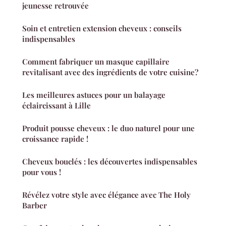
jeunesse retrouvée
Soin et entretien extension cheveux : conseils
indispensables
Comment fabriquer un masque capillaire
revitalisant avec des ingrédients de votre cuisine?
Les meilleures astuces pour un balayage
éclaircissant à Lille
Produit pousse cheveux : le duo naturel pour une
croissance rapide !
Cheveux bouclés : les découvertes indispensables
pour vous !
Révélez votre style avec élégance avec The Holy
Barber