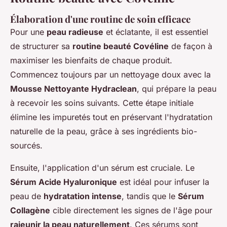
Élaboration d'une routine de soin efficace
Pour une
peau radieuse
et éclatante, il est essentiel
de structurer sa
routine beauté Covéline
de façon à
maximiser les bienfaits de chaque produit.
Commencez toujours par un nettoyage doux avec la
Mousse Nettoyante Hydraclean
, qui prépare la peau
à recevoir les soins suivants. Cette étape initiale
élimine les impuretés tout en préservant l'hydratation
naturelle de la peau, grâce à ses ingrédients bio-
sourcés.
Ensuite, l'application d'un sérum est cruciale. Le
Sérum Acide Hyaluronique
est idéal pour infuser la
peau de
hydratation intense
, tandis que le
Sérum
Collagène
cible directement les signes de l'âge pour
rajeunir la peau naturellement
. Ces sérums sont