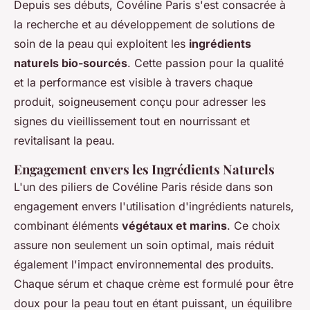
Depuis ses débuts, Covéline Paris s'est consacrée à
la recherche et au développement de solutions de
soin de la peau qui exploitent les
ingrédients
naturels bio-sourcés
. Cette passion pour la qualité
et la performance est visible à travers chaque
produit, soigneusement conçu pour adresser les
signes du vieillissement tout en nourrissant et
revitalisant la peau.
Engagement envers les Ingrédients Naturels
L'un des piliers de Covéline Paris réside dans son
engagement envers l'utilisation d'ingrédients naturels,
combinant éléments
végétaux et marins
. Ce choix
assure non seulement un soin optimal, mais réduit
également l'impact environnemental des produits.
Chaque sérum et chaque crème est formulé pour être
doux pour la peau tout en étant puissant, un équilibre