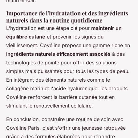
matin et soir.
Importance de l'hydratation et des ingrédients
naturels dans la routine quotidienne
L'hydratation est une étape clé pour
maintenir un
équilibre cutané
et prévenir les signes du
vieillissement. Covéline propose une gamme riche en
ingrédients naturels efficacement associés
à des
technologies de pointe pour offrir des solutions
simples mais puissantes pour tous les types de peau.
En intégrant des éléments naturels comme le
collagène marin et l'acide hyaluronique, les produits
Covéline renforcent la barrière cutanée tout en
stimulant le renouvellement cellulaire.
En conclusion, construire une routine de soin avec
Covéline Paris, c'est s'offrir une jeunesse retrouvée
grâce à des formules élaborées pour répondre