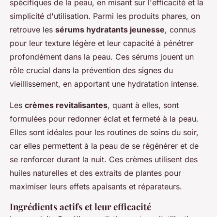
spécifiques de la peau, en misant sur l'efficacité et la
simplicité d'utilisation. Parmi les produits phares, on
retrouve les
sérums hydratants jeunesse
, connus
pour leur texture légère et leur capacité à pénétrer
profondément dans la peau. Ces sérums jouent un
rôle crucial dans la prévention des signes du
vieillissement, en apportant une hydratation intense.
Les
crèmes revitalisantes
, quant à elles, sont
formulées pour redonner éclat et fermeté à la peau.
Elles sont idéales pour les routines de soins du soir,
car elles permettent à la peau de se régénérer et de
se renforcer durant la nuit. Ces crèmes utilisent des
huiles naturelles et des extraits de plantes pour
maximiser leurs effets apaisants et réparateurs.
Ingrédients actifs et leur efficacité