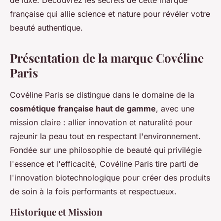
de luxe. Découvrez les secrets de cette marque
française qui allie science et nature pour révéler votre
beauté authentique.
Présentation de la marque Covéline
Paris
Covéline Paris se distingue dans le domaine de la
cosmétique française haut de gamme
, avec une
mission claire : allier innovation et naturalité pour
rajeunir la peau tout en respectant l'environnement.
Fondée sur une philosophie de beauté qui privilégie
l'essence et l'efficacité, Covéline Paris tire parti de
l'innovation biotechnologique pour créer des produits
de soin à la fois performants et respectueux.
Historique et Mission