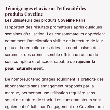
Témoignages et avis sur l'efficacité des
produits Covéline
Les utilisateurs des produits
Covéline Paris
rapportent des résultats prometteurs après quelques
semaines d'utilisation. Les consommateurs apprécient
notamment l'amélioration visible de la texture de leur
peau et la réduction des rides. La combinaison des
sérums et des crèmes semble offrir une routine de
soin complète et efficace, capable de
rajeunir la
peau naturellement
.
De nombreux témoignages soulignent la praticité des
abonnements sans engagement proposés par la
marque, permettant une utilisation régulière sans
souci de rupture de stock. Les consommateurs sont
également séduits par l'engagement de Covéline pour