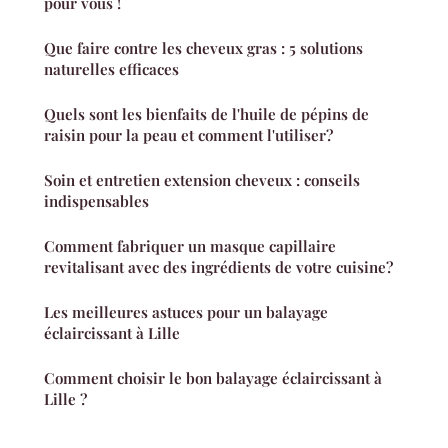
pour vous !
Que faire contre les cheveux gras : 5 solutions
naturelles efficaces
Quels sont les bienfaits de l'huile de pépins de
raisin pour la peau et comment l'utiliser?
Soin et entretien extension cheveux : conseils
indispensables
Comment fabriquer un masque capillaire
revitalisant avec des ingrédients de votre cuisine?
Les meilleures astuces pour un balayage
éclaircissant à Lille
Comment choisir le bon balayage éclaircissant à
Lille ?