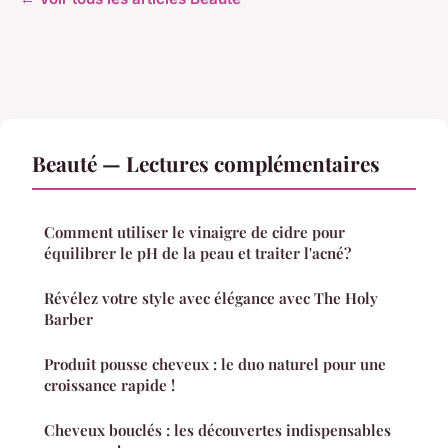
Beauté — Lectures complémentaires
Comment utiliser le vinaigre de cidre pour
équilibrer le pH de la peau et traiter l'acné?
Révélez votre style avec élégance avec The Holy
Barber
Produit pousse cheveux : le duo naturel pour une
croissance rapide !
Cheveux bouclés : les découvertes indispensables