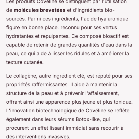
Les produits Covéline se distinguent par l'utilisation
de
molécules brevetées
et d'ingrédients bio-
sourcés. Parmi ces ingrédients, l'acide hyaluronique
figure en bonne place, reconnu pour ses vertus
hydratantes et repulpantes. Ce composé bioactif est
capable de retenir de grandes quantités d'eau dans la
peau, ce qui aide à lisser les ridules et à améliorer la
texture cutanée.
Le collagène, autre ingrédient clé, est réputé pour ses
propriétés raffermissantes. Il aide à maintenir la
structure de la peau et à prévenir l'affaissement,
offrant ainsi une apparence plus jeune et plus tonique.
L'innovation biotechnologique de Covéline se reflète
également dans leurs sérums Botox-like, qui
procurent un effet lissant immédiat sans recourir à
des interventions invasives.