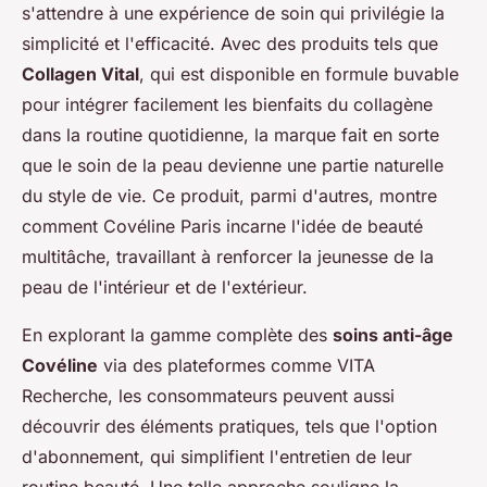
s'attendre à une expérience de soin qui privilégie la
simplicité et l'efficacité. Avec des produits tels que
Collagen Vital
, qui est disponible en formule buvable
pour intégrer facilement les bienfaits du collagène
dans la routine quotidienne, la marque fait en sorte
que le soin de la peau devienne une partie naturelle
du style de vie. Ce produit, parmi d'autres, montre
comment Covéline Paris incarne l'idée de beauté
multitâche, travaillant à renforcer la jeunesse de la
peau de l'intérieur et de l'extérieur.
En explorant la gamme complète des
soins anti-âge
Covéline
via des plateformes comme VITA
Recherche, les consommateurs peuvent aussi
découvrir des éléments pratiques, tels que l'option
d'abonnement, qui simplifient l'entretien de leur