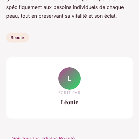
spécifiquement aux besoins individuels de chaque
peau, tout en préservant sa vitalité et son éclat.
Beauté
L
ECRIT PAR
Léonie
← Voir tous les articles Beauté