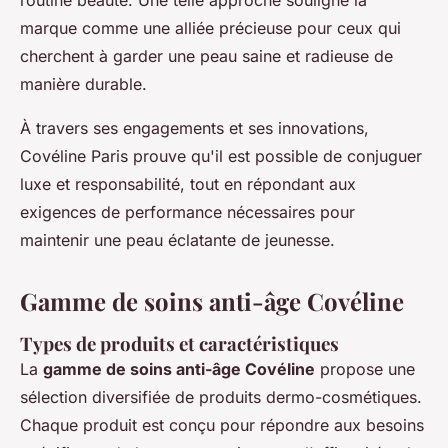
routine beauté. Une telle approche souligne la
marque comme une alliée précieuse pour ceux qui
cherchent à garder une peau saine et radieuse de
manière durable.
À travers ses engagements et ses innovations,
Covéline Paris prouve qu'il est possible de conjuguer
luxe et responsabilité, tout en répondant aux
exigences de performance nécessaires pour
maintenir une peau éclatante de jeunesse.
Gamme de soins anti-âge Covéline
Types de produits et caractéristiques
La
gamme de soins anti-âge Covéline
propose une
sélection diversifiée de produits dermo-cosmétiques.
Chaque produit est conçu pour répondre aux besoins