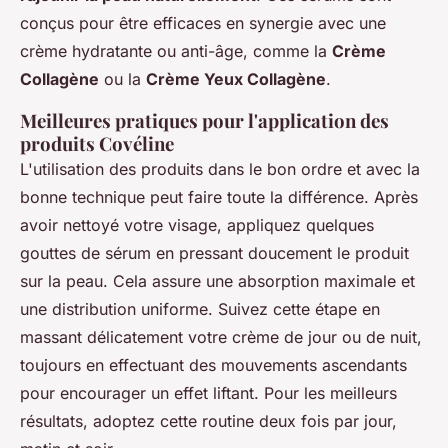
conçus pour être efficaces en synergie avec une
crème hydratante ou anti-âge, comme la
Crème
Collagène
ou la
Crème Yeux Collagène
.
Meilleures pratiques pour l'application des
produits Covéline
L'utilisation des produits dans le bon ordre et avec la
bonne technique peut faire toute la différence. Après
avoir nettoyé votre visage, appliquez quelques
gouttes de sérum en pressant doucement le produit
sur la peau. Cela assure une absorption maximale et
une distribution uniforme. Suivez cette étape en
massant délicatement votre crème de jour ou de nuit,
toujours en effectuant des mouvements ascendants
pour encourager un effet liftant. Pour les meilleurs
résultats, adoptez cette routine deux fois par jour,