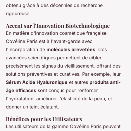
obtenu grâce à des décennies de recherche
rigoureuse.
Accent sur l'Innovation Biotechnologique
En matière d'innovation cosmétique française,
Covéline Paris est à l'avant-garde avec
l'incorporation de
molécules brevetées
. Ces
avancées scientifiques permettent de cibler
précisément les signes du vieillissement, offrant des
solutions préventives et curatives. Par exemple, leur
Sérum Acide Hyaluronique
et autres
produits anti-
âge efficaces
sont conçus pour renforcer
l'hydratation, améliorer l'élasticité de la peau, et
donner un teint éclatant.
Bénéfices pour les Utilisateurs
Les utilisateurs de la gamme Covéline Paris peuvent