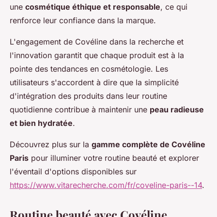
une
cosmétique éthique et responsable
, ce qui
renforce leur confiance dans la marque.
L'engagement de Covéline dans la recherche et
l'innovation garantit que chaque produit est à la
pointe des tendances en cosmétologie. Les
utilisateurs s'accordent à dire que la simplicité
d'intégration des produits dans leur routine
quotidienne contribue à maintenir une
peau radieuse
et bien hydratée
.
Découvrez plus sur la
gamme complète de Covéline
Paris
pour illuminer votre routine beauté et explorer
l'éventail d'options disponibles sur
https://www.vitarecherche.com/fr/coveline-paris--14
.
Routine beauté avec Covéline