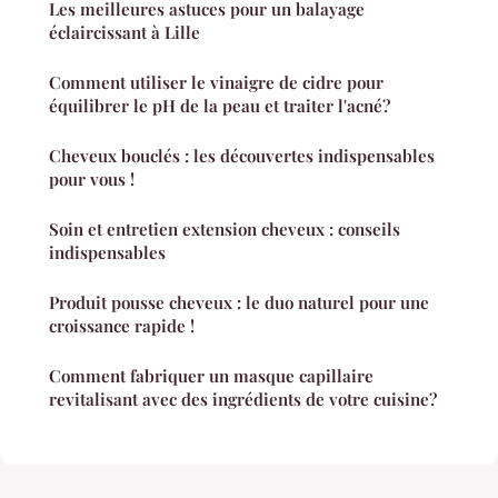
Les meilleures astuces pour un balayage
éclaircissant à Lille
Comment utiliser le vinaigre de cidre pour
équilibrer le pH de la peau et traiter l'acné?
Cheveux bouclés : les découvertes indispensables
pour vous !
Soin et entretien extension cheveux : conseils
indispensables
Produit pousse cheveux : le duo naturel pour une
croissance rapide !
Comment fabriquer un masque capillaire
revitalisant avec des ingrédients de votre cuisine?