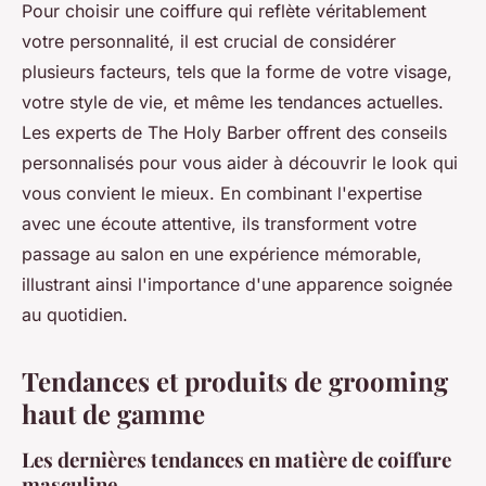
Pour choisir une coiffure qui reflète véritablement
votre personnalité, il est crucial de considérer
plusieurs facteurs, tels que la forme de votre visage,
votre style de vie, et même les tendances actuelles.
Les experts de The Holy Barber offrent des conseils
personnalisés pour vous aider à découvrir le look qui
vous convient le mieux. En combinant l'expertise
avec une écoute attentive, ils transforment votre
passage au salon en une expérience mémorable,
illustrant ainsi l'importance d'une apparence soignée
au quotidien.
Tendances et produits de grooming
haut de gamme
Les dernières tendances en matière de coiffure
masculine