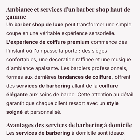
Ambiance et services d'un barber shop haut de
gamme
Un
barber shop de luxe
peut transformer une simple
coupe en une véritable expérience sensorielle.
L'expérience de coiffure premium
commence dès
l'instant où l'on passe la porte : des sièges
confortables, une décoration raffinée et une musique
d'ambiance apaisante. Les barbiers professionnels,
formés aux dernières
tendances de coiffure
, offrent
des
services de barbering
allant de la
coiffure
élégante
aux soins de barbe. Cette attention au détail
garantit que chaque client ressort avec un
style
soigné
et personnalisé.
Avantages des services de barbering à domicile
Les
services de barbering
à domicile sont idéaux