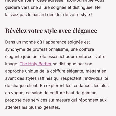
rituels de soins, cette adresse incontournable vous
guidera vers une allure soignée et distinguée. Ne
laissez pas le hasard décider de votre style !
Révélez votre style avec élégance
Dans un monde où l'apparence soignée est
synonyme de professionnalisme, une coiffure
élégante joue un rôle essentiel pour renforcer votre
image.
The Holy Barber
se distingue par son
approche unique de la coiffure élégante, mettant en
avant des styles raffinés qui respectent l'individualité
de chaque client. En explorant les tendances les plus
en vogue, ce salon de coiffure haut de gamme
propose des services sur mesure qui répondent aux
attentes les plus exigeantes.