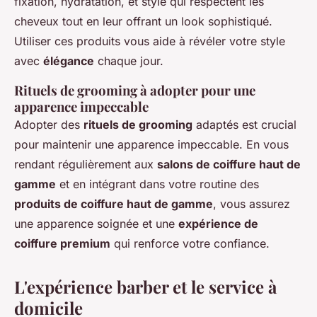
fixation, hydratation, et style qui respectent les
cheveux tout en leur offrant un look sophistiqué.
Utiliser ces produits vous aide à révéler votre style
avec
élégance
chaque jour.
Rituels de grooming à adopter pour une
apparence impeccable
Adopter des
rituels de grooming
adaptés est crucial
pour maintenir une apparence impeccable. En vous
rendant régulièrement aux
salons de coiffure haut de
gamme
et en intégrant dans votre routine des
produits de coiffure haut de gamme
, vous assurez
une apparence soignée et une
expérience de
coiffure premium
qui renforce votre confiance.
L'expérience barber et le service à
domicile