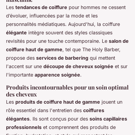
Les
tendances de coiffure
pour hommes ne cessent
d’évoluer, influencées par la mode et les
personnalités médiatiques. Aujourd'hui, la coiffure
élégante
intègre souvent des styles classiques
revisités pour une touche contemporaine. Le
salon de
coiffure haut de gamme
, tel que The Holy Barber,
propose des
services de barbering
qui mettent
l'accent sur une
découpe de cheveux soignée
et sur
l'importante
apparence soignée
.
Produits incontournables pour un soin optimal
des cheveux
Les
produits de coiffure haut de gamme
jouent un
rôle essentiel dans l'entretien des
coiffures
élégantes
. Ils sont conçus pour des
soins capillaires
professionnels
et comprennent des produits de