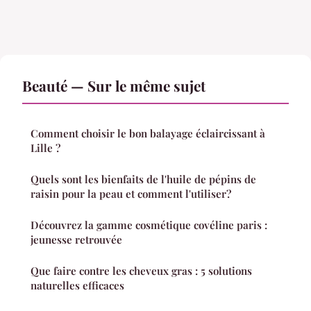
Beauté — Sur le même sujet
Comment choisir le bon balayage éclaircissant à
Lille ?
Quels sont les bienfaits de l'huile de pépins de
raisin pour la peau et comment l'utiliser?
Découvrez la gamme cosmétique covéline paris :
jeunesse retrouvée
Que faire contre les cheveux gras : 5 solutions
naturelles efficaces