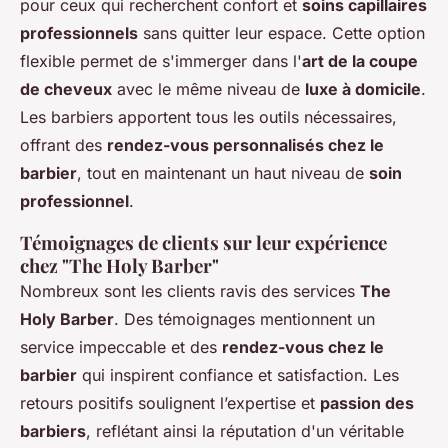
pour ceux qui recherchent confort et
soins capillaires
professionnels
sans quitter leur espace. Cette option
flexible permet de s'immerger dans l'
art de la coupe
de cheveux
avec le même niveau de
luxe à domicile
.
Les barbiers apportent tous les outils nécessaires,
offrant des
rendez-vous personnalisés chez le
barbier
, tout en maintenant un haut niveau de
soin
professionnel
.
Témoignages de clients sur leur expérience
chez "The Holy Barber"
Nombreux sont les clients ravis des services
The
Holy Barber
. Des témoignages mentionnent un
service impeccable et des
rendez-vous chez le
barbier
qui inspirent confiance et satisfaction. Les
retours positifs soulignent l’expertise et
passion des
barbiers
, reflétant ainsi la réputation d'un véritable